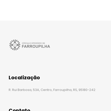
Localização
R. Rui Barbosa, 53A, Centro, Farroupilha, RS, 95180-242
Contato