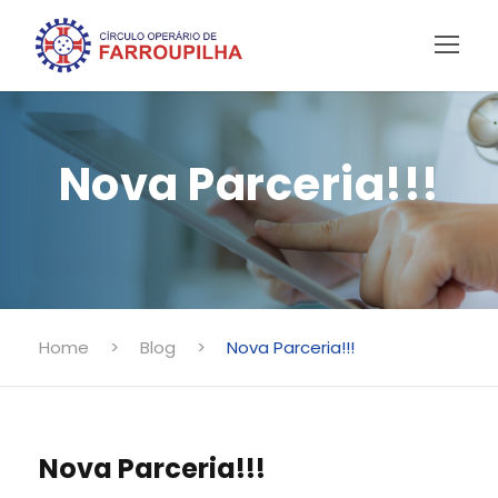
Nova Parceria!!!
Home
>
Blog
>
Nova Parceria!!!
Nova Parceria!!!