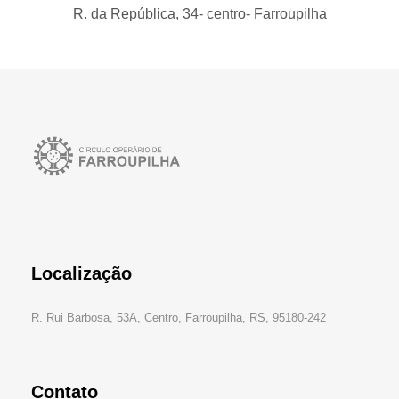
R. da República, 34- centro- Farroupilha
Localização
R. Rui Barbosa, 53A, Centro, Farroupilha, RS, 95180-242
Contato