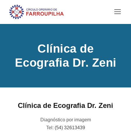
Clínica de
Ecografia Dr. Zeni
Clínica de Ecografia Dr. Zeni
Diagnóstico por imagem
Tel:
(54) 32613439