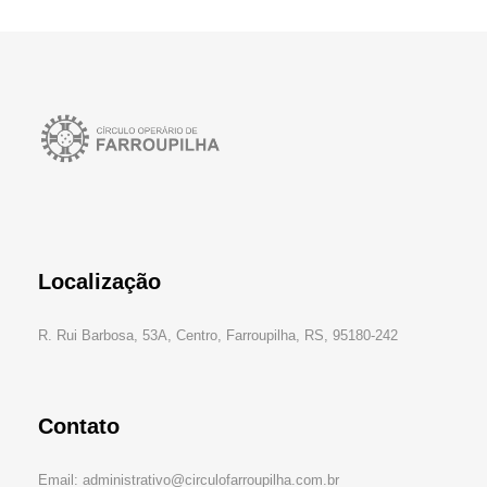
Localização
R. Rui Barbosa, 53A, Centro, Farroupilha, RS, 95180-242
Contato
Email: administrativo@circulofarroupilha.com.br