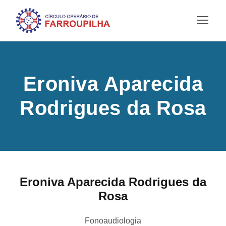
Eroniva Aparecida
Rodrigues da Rosa
Eroniva Aparecida Rodrigues da
Rosa
Fonoaudiologia