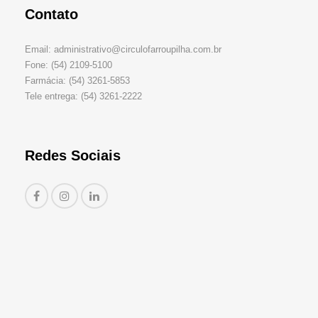
Contato
Email: administrativo@circulofarroupilha.com.br
Fone: (54) 2109-5100
Farmácia: (54) 3261-5853
Tele entrega: (54) 3261-2222
Redes Sociais