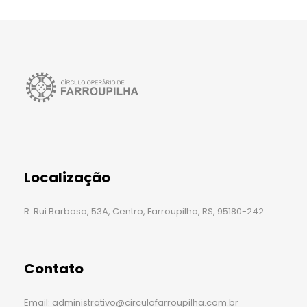
Localização
R. Rui Barbosa, 53A, Centro, Farroupilha, RS, 95180-242
Contato
Email: administrativo@circulofarroupilha.com.br