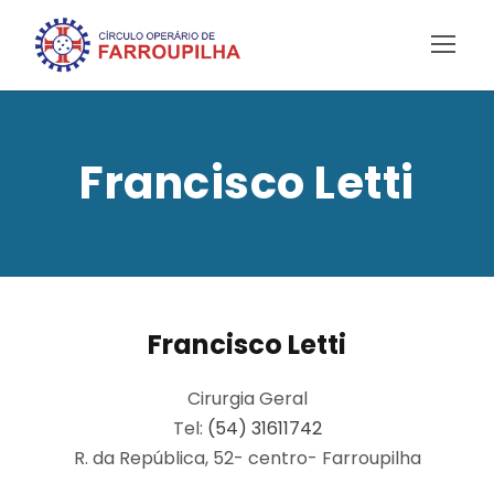
Francisco Letti
Francisco Letti
Cirurgia Geral
Tel:
(54) 31611742
R. da República, 52- centro- Farroupilha