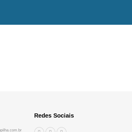
Redes Sociais
upilha.com.br