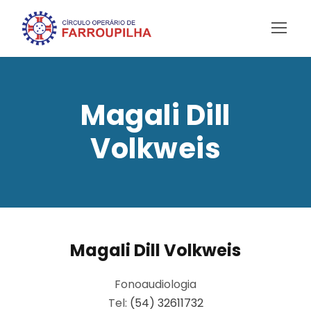
Magali Dill
Volkweis
Magali Dill Volkweis
Fonoaudiologia
Tel:
(54) 32611732