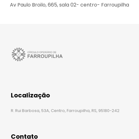
Av Paulo Broilo, 665, sala 02- centro- Farroupilha
Localização
R. Rui Barbosa, 53A, Centro, Farroupilha, RS, 95180-242
Contato