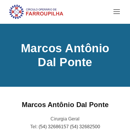
Marcos Antônio
Dal Ponte
Marcos Antônio Dal Ponte
Cirurgia Geral
Tel:
(54) 32686157 (54) 32682500