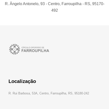
R. Ângelo Antonelo, 93 - Centro, Farroupilha - RS, 95170-
492
Localização
R. Rui Barbosa, 53A, Centro, Farroupilha, RS, 95180-242