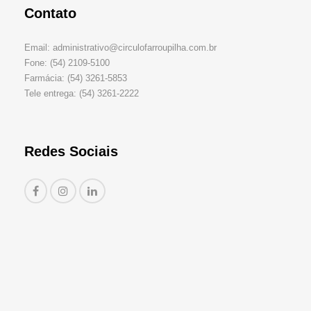
Contato
Email: administrativo@circulofarroupilha.com.br
Fone: (54) 2109-5100
Farmácia: (54) 3261-5853
Tele entrega: (54) 3261-2222
Redes Sociais