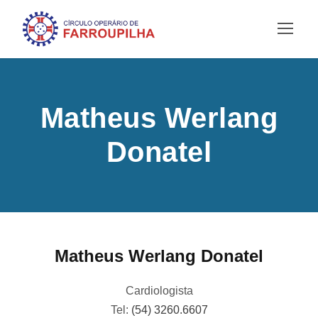
Matheus Werlang
Donatel
Matheus Werlang Donatel
Cardiologista
Tel:
(54) 3260.6607