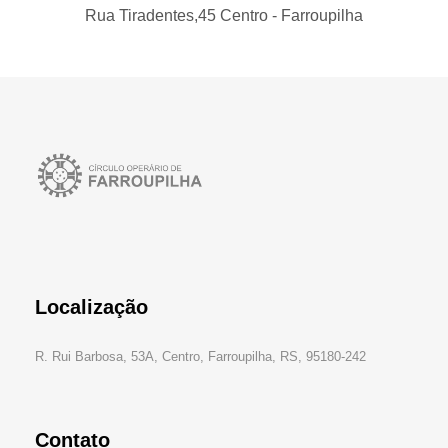
Rua Tiradentes,45 Centro - Farroupilha
Localização
R. Rui Barbosa, 53A, Centro, Farroupilha, RS, 95180-242
Contato