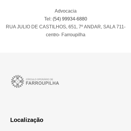
Advocacia
Tel:
(54) 99934-6880
RUA JULIO DE CASTILHOS, 651, 7º ANDAR, SALA 711-
centro- Farroupilha
Localização