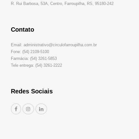
R. Rui Barbosa, 53A, Centro, Farroupilha, RS, 95180-242
Contato
Email: administrativo@circulofarroupilha.com.br
Fone: (54) 2109-5100
Farmácia: (54) 3261-5853
Tele entrega: (54) 3261-2222
Redes Sociais