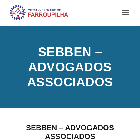
SEBBEN –
ADVOGADOS
ASSOCIADOS
SEBBEN – ADVOGADOS
ASSOCIADOS