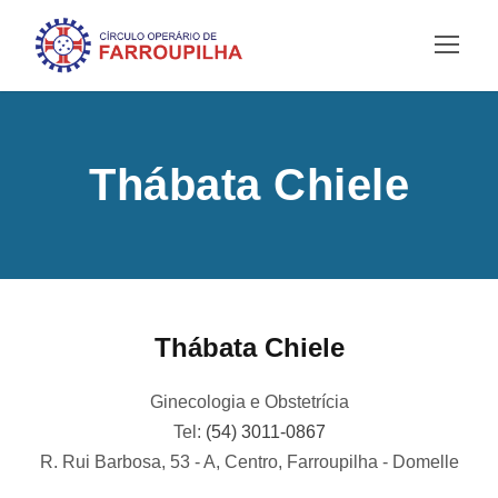
Thábata Chiele
Thábata Chiele
Ginecologia e Obstetrícia
Tel:
(54) 3011-0867
R. Rui Barbosa, 53 - A, Centro, Farroupilha - Domelle