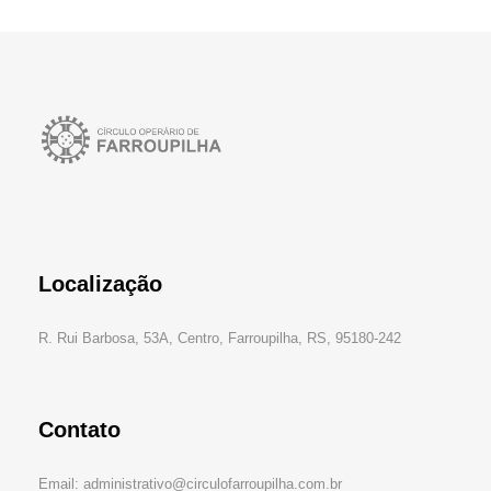
Localização
R. Rui Barbosa, 53A, Centro, Farroupilha, RS, 95180-242
Contato
Email: administrativo@circulofarroupilha.com.br