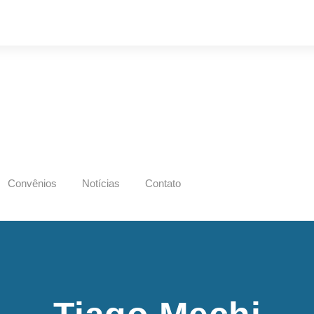
Convênios
Notícias
Contato