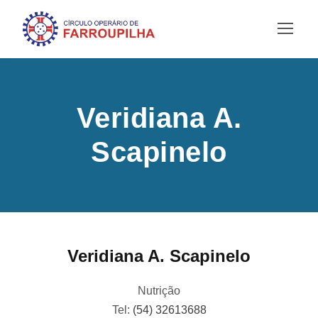
Veridiana A.
Scapinelo
Veridiana A. Scapinelo
Nutrição
Tel:
(54) 32613688