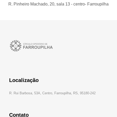
R. Pinheiro Machado, 20, sala 13 - centro- Farroupilha
Localização
R. Rui Barbosa, 53A, Centro, Farroupilha, RS, 95180-242
Contato