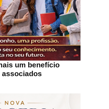
 mais um benefício
a associados