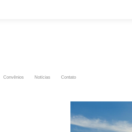
Convênios
Notícias
Contato